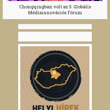
Chongqingban volt az 5. Globális
Médiainnovációs Fórum