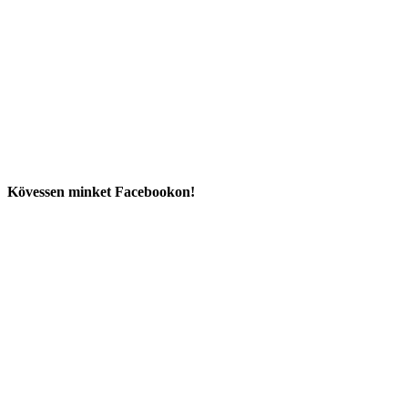
Kövessen minket Facebookon!