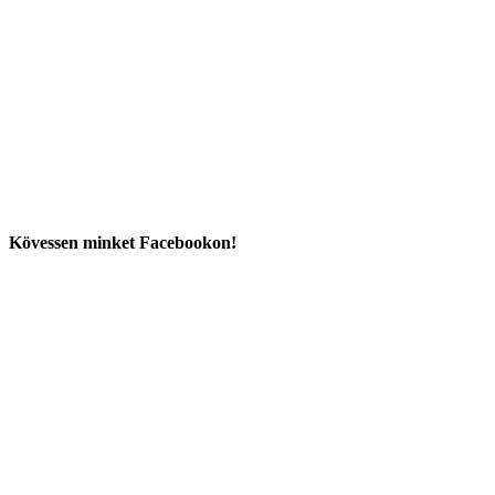
Kövessen minket Facebookon!