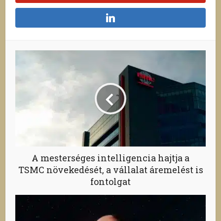
A mesterséges intelligencia hajtja a
TSMC növekedését, a vállalat áremelést is
fontolgat