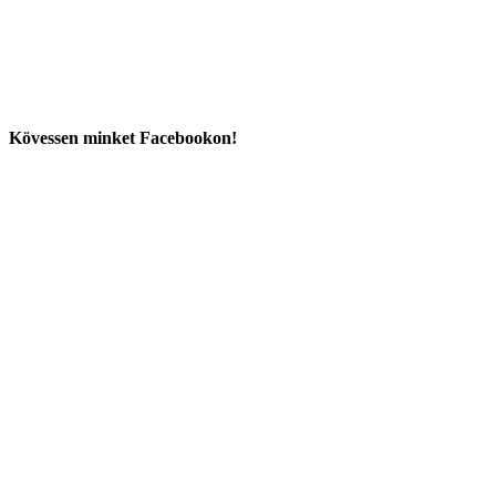
Kövessen minket Facebookon!