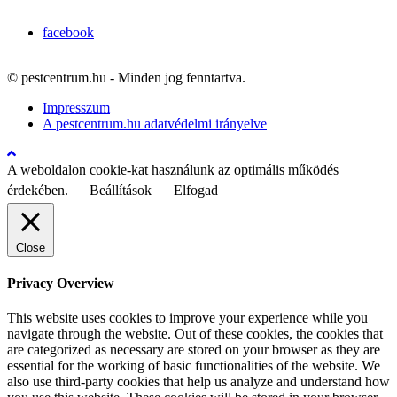
facebook
© pestcentrum.hu - Minden jog fenntartva.
Impresszum
A pestcentrum.hu adatvédelmi irányelve
A weboldalon cookie-kat használunk az optimális működés
érdekében.
Beállítások
Elfogad
Close
Privacy Overview
This website uses cookies to improve your experience while you
navigate through the website. Out of these cookies, the cookies that
are categorized as necessary are stored on your browser as they are
essential for the working of basic functionalities of the website. We
also use third-party cookies that help us analyze and understand how