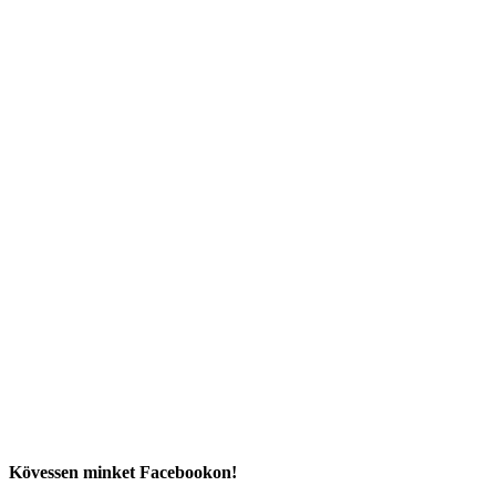
Kövessen minket Facebookon!