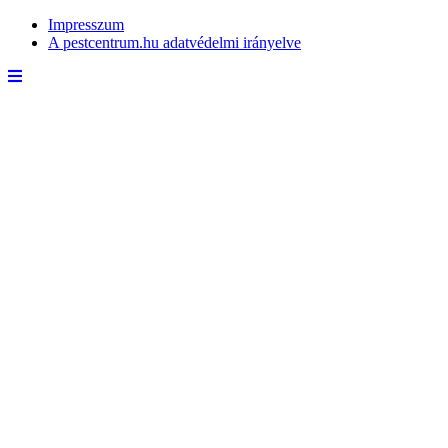
Impresszum
A pestcentrum.hu adatvédelmi irányelve