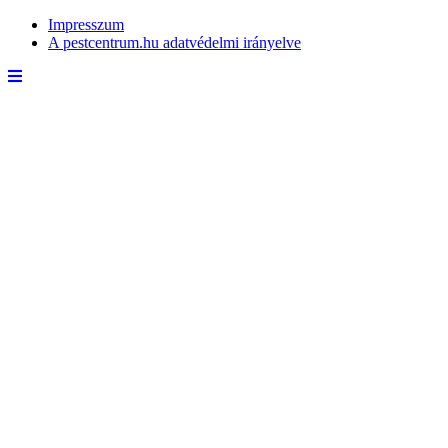
Impresszum
A pestcentrum.hu adatvédelmi irányelve