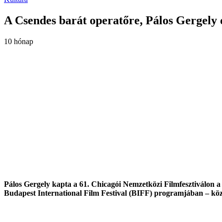
A Csendes barát operatőre, Pálos Gergely 
10 hónap
Pálos Gergely kapta a 61. Chicagói Nemzetközi Filmfesztiválon a 
Budapest International Film Festival (BIFF) programjában – köz