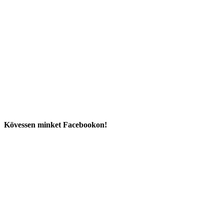
Kövessen minket Facebookon!