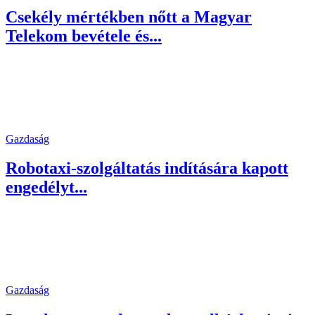
Csekély mértékben nőtt a Magyar
Telekom bevétele és...
Gazdaság
Robotaxi-szolgáltatás indítására kapott
engedélyt...
Gazdaság