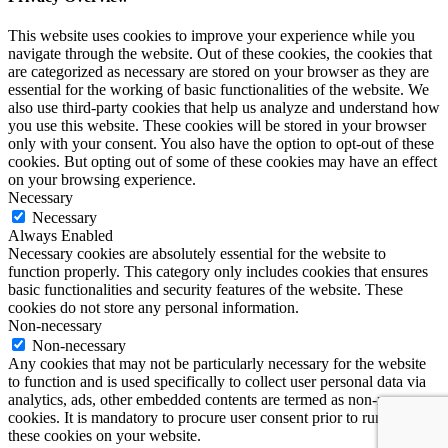
This website uses cookies to improve your experience while you
navigate through the website. Out of these cookies, the cookies that
are categorized as necessary are stored on your browser as they are
essential for the working of basic functionalities of the website. We
also use third-party cookies that help us analyze and understand how
you use this website. These cookies will be stored in your browser
only with your consent. You also have the option to opt-out of these
cookies. But opting out of some of these cookies may have an effect
on your browsing experience.
Necessary
Necessary
Always Enabled
Necessary cookies are absolutely essential for the website to
function properly. This category only includes cookies that ensures
basic functionalities and security features of the website. These
cookies do not store any personal information.
Non-necessary
Non-necessary
Any cookies that may not be particularly necessary for the website
to function and is used specifically to collect user personal data via
analytics, ads, other embedded contents are termed as non-necessary
cookies. It is mandatory to procure user consent prior to running
these cookies on your website.