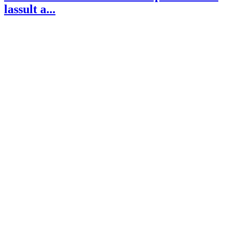
lassult a...