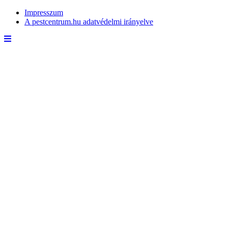
Impresszum
A pestcentrum.hu adatvédelmi irányelve