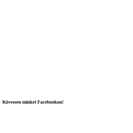
Kövessen minket Facebookon!