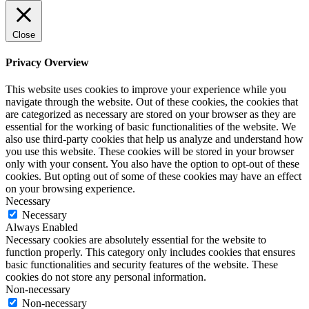
Close
Privacy Overview
This website uses cookies to improve your experience while you
navigate through the website. Out of these cookies, the cookies that
are categorized as necessary are stored on your browser as they are
essential for the working of basic functionalities of the website. We
also use third-party cookies that help us analyze and understand how
you use this website. These cookies will be stored in your browser
only with your consent. You also have the option to opt-out of these
cookies. But opting out of some of these cookies may have an effect
on your browsing experience.
Necessary
Necessary
Always Enabled
Necessary cookies are absolutely essential for the website to
function properly. This category only includes cookies that ensures
basic functionalities and security features of the website. These
cookies do not store any personal information.
Non-necessary
Non-necessary