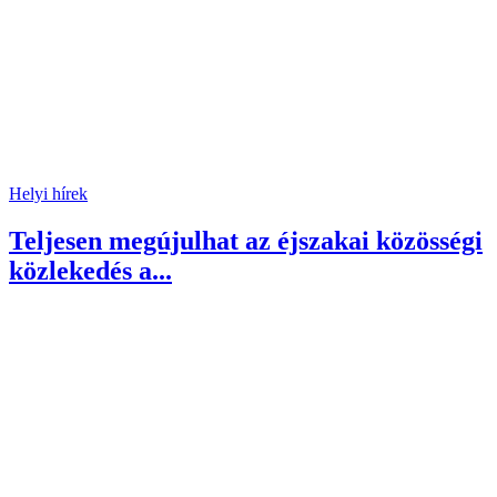
Helyi hírek
Teljesen megújulhat az éjszakai közösségi
közlekedés a...