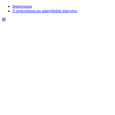
Impresszum
A pestcentrum.hu adatvédelmi irányelve