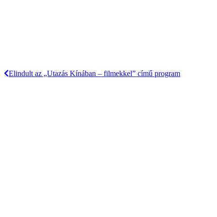
Elindult az „Utazás Kínában – filmekkel” című program