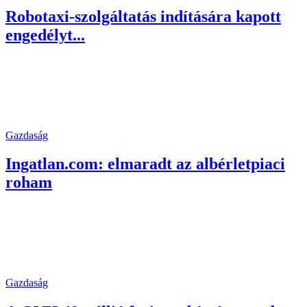
Robotaxi-szolgáltatás indítására kapott
engedélyt...
Gazdaság
Ingatlan.com: elmaradt az albérletpiaci
roham
Gazdaság