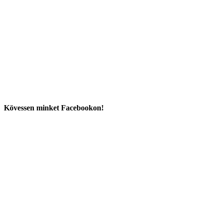
Kövessen minket Facebookon!