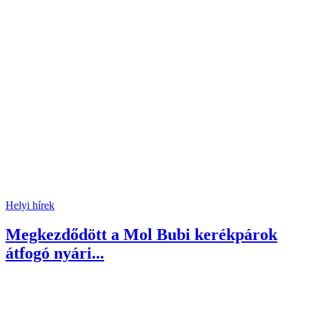
Helyi hírek
Megkezdődött a Mol Bubi kerékpárok
átfogó nyári...