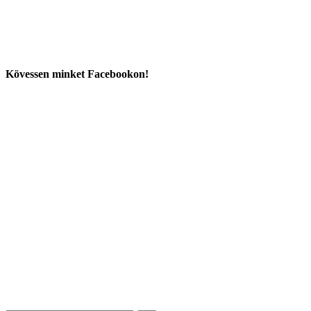
Kövessen minket Facebookon!