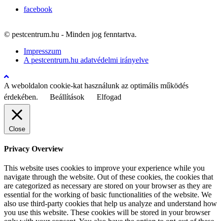
facebook
© pestcentrum.hu - Minden jog fenntartva.
Impresszum
A pestcentrum.hu adatvédelmi irányelve
A weboldalon cookie-kat használunk az optimális működés
érdekében.
Beállítások
Elfogad
Close
Privacy Overview
This website uses cookies to improve your experience while you
navigate through the website. Out of these cookies, the cookies that
are categorized as necessary are stored on your browser as they are
essential for the working of basic functionalities of the website. We
also use third-party cookies that help us analyze and understand how
you use this website. These cookies will be stored in your browser