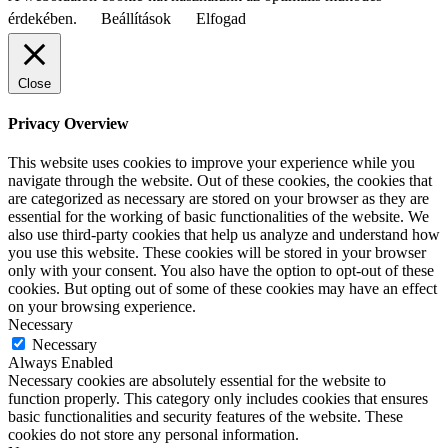
érdekében.
Beállítások
Elfogad
Close
Privacy Overview
This website uses cookies to improve your experience while you
navigate through the website. Out of these cookies, the cookies that
are categorized as necessary are stored on your browser as they are
essential for the working of basic functionalities of the website. We
also use third-party cookies that help us analyze and understand how
you use this website. These cookies will be stored in your browser
only with your consent. You also have the option to opt-out of these
cookies. But opting out of some of these cookies may have an effect
on your browsing experience.
Necessary
Necessary
Always Enabled
Necessary cookies are absolutely essential for the website to
function properly. This category only includes cookies that ensures
basic functionalities and security features of the website. These
cookies do not store any personal information.