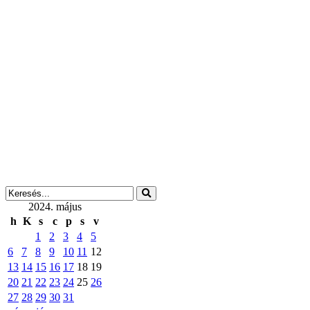
2024. május
h
K
s
c
p
s
v
1
2
3
4
5
6
7
8
9
10
11
12
13
14
15
16
17
18
19
20
21
22
23
24
25
26
27
28
29
30
31