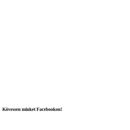
Kövessen minket Facebookon!