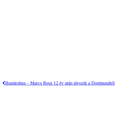
Bundesliga – Marco Reus 12 év után távozik a Dortmundtól