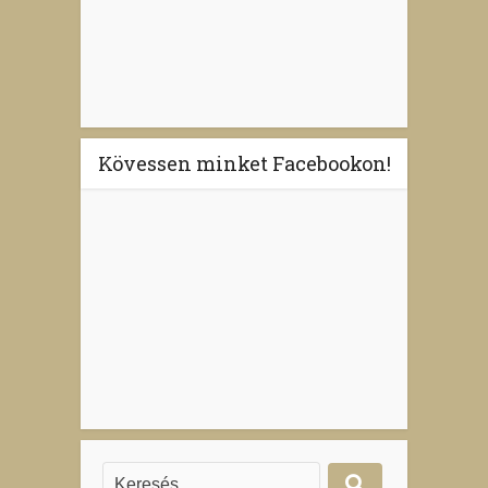
Kövessen minket Facebookon!