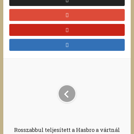
Rosszabbul teljesített a Hasbro a vártnál