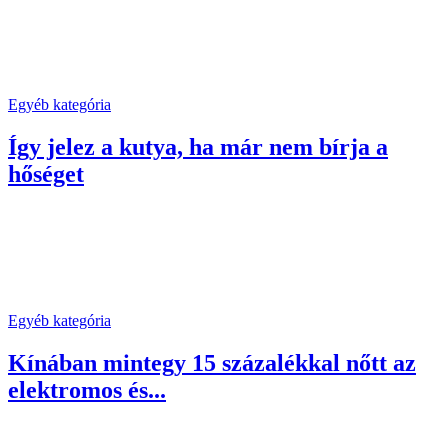
Egyéb kategória
Így jelez a kutya, ha már nem bírja a
hőséget
Egyéb kategória
Kínában mintegy 15 százalékkal nőtt az
elektromos és...