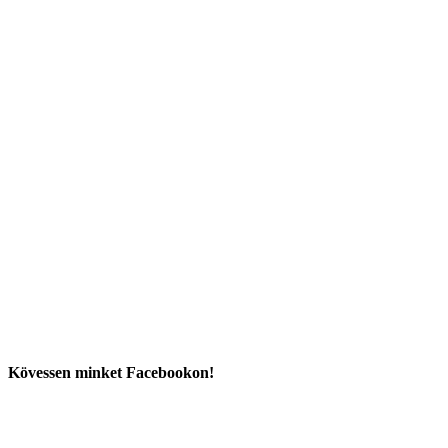
Kövessen minket Facebookon!