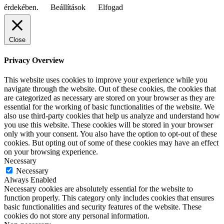
érdekében.
Beállítások
Elfogad
Close
Privacy Overview
This website uses cookies to improve your experience while you
navigate through the website. Out of these cookies, the cookies that
are categorized as necessary are stored on your browser as they are
essential for the working of basic functionalities of the website. We
also use third-party cookies that help us analyze and understand how
you use this website. These cookies will be stored in your browser
only with your consent. You also have the option to opt-out of these
cookies. But opting out of some of these cookies may have an effect
on your browsing experience.
Necessary
Necessary
Always Enabled
Necessary cookies are absolutely essential for the website to
function properly. This category only includes cookies that ensures
basic functionalities and security features of the website. These
cookies do not store any personal information.