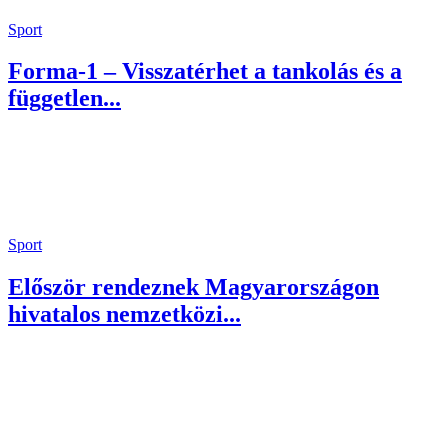
Sport
Forma-1 – Visszatérhet a tankolás és a
független...
Sport
Először rendeznek Magyarországon
hivatalos nemzetközi...