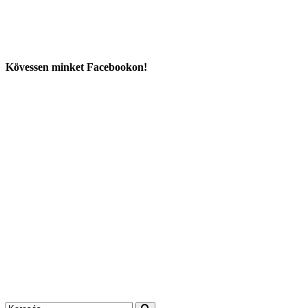
Kövessen minket Facebookon!